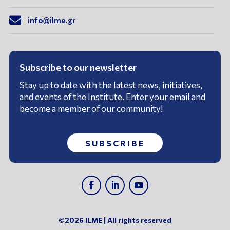

info@ilme.gr
Subscribe to our newsletter
Stay up to date with the latest news, initiatives,
and events of the Institute. Enter your email and
become a member of our community!
SUBSCRIBE
©2026 ILME | All rights reserved