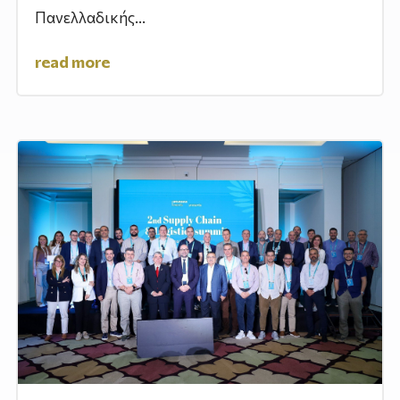
Πανελλαδικής...
read more