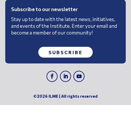
Subscribe to our newsletter
Stay up to date with the latest news, initiatives,
and events of the Institute. Enter your email and
become a member of our community!
SUBSCRIBE
©2026 ILME | All rights reserved