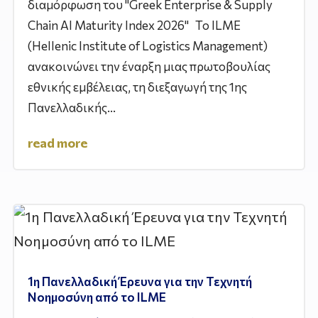
διαμόρφωση του "Greek Enterprise & Supply
Chain AI Maturity Index 2026" Το ILME
(Hellenic Institute of Logistics Management)
ανακοινώνει την έναρξη μιας πρωτοβουλίας
εθνικής εμβέλειας, τη διεξαγωγή της 1ης
Πανελλαδικής...
read more
1η Πανελλαδική Έρευνα για την Τεχνητή
Νοημοσύνη από το ILME