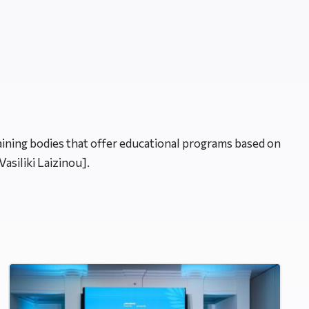
raining bodies that offer educational programs based on
asiliki Laizinou].