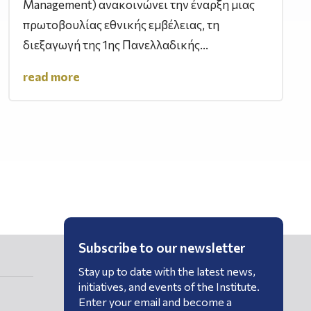
Management) ανακοινώνει την έναρξη μιας
πρωτοβουλίας εθνικής εμβέλειας, τη
διεξαγωγή της 1ης Πανελλαδικής...
read more
Subscribe to our newsletter
Stay up to date with the latest news,
initiatives, and events of the Institute.
Enter your email and become a