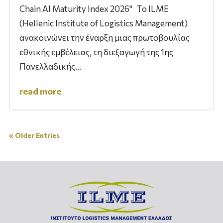
Chain AI Maturity Index 2026" Το ILME
(Hellenic Institute of Logistics Management)
ανακοινώνει την έναρξη μιας πρωτοβουλίας
εθνικής εμβέλειας, τη διεξαγωγή της 1ης
Πανελλαδικής...
read more
« Older Entries