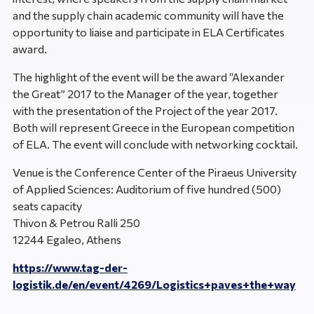
and the supply chain academic community will have the
opportunity to liaise and participate in ELA Certificates
award.
The highlight of the event will be the award “Alexander
the Great” 2017 to the Manager of the year, together
with the presentation of the Project of the year 2017.
Both will represent Greece in the European competition
of ELA. The event will conclude with networking cocktail.
Venue is the Conference Center of the Piraeus University
of Applied Sciences: Auditorium of five hundred (500)
seats capacity
Thivon & Petrou Ralli 250
12244 Egaleo, Athens
https://www.tag-der-
logistik.de/en/event/4269/Logistics+paves+the+way