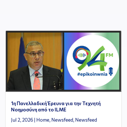
1η Πανελλαδική Έρευνα για την Τεχνητή
Νοημοσύνη από το ILME
Jul 2, 2026
|
Home
,
Newsfeed
,
Newsfeed